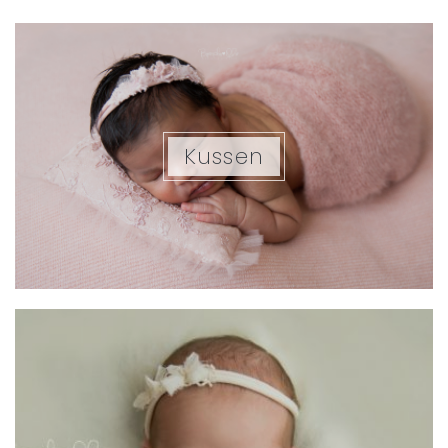
Kussen