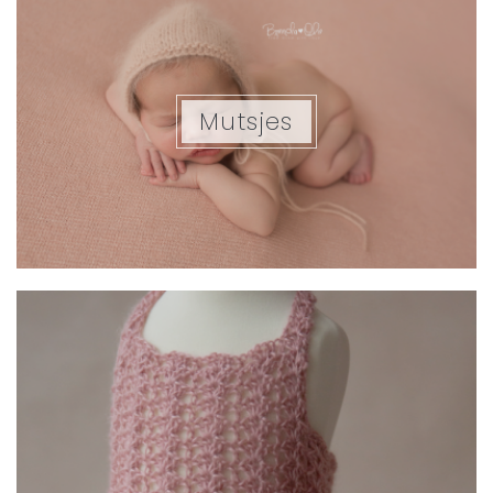
Mutsjes