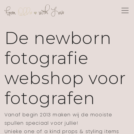
De newborn
fotografie
webshop voor
fotografen
Vanaf begin 2013 maken wij de mooiste
spullen speciaal voor jullie!
Unieke one of a kind props & styling items