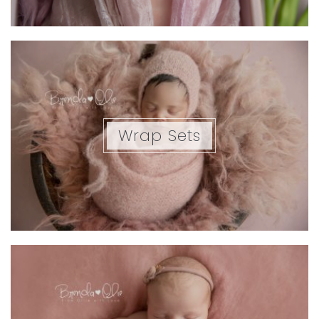
Wrap Sets