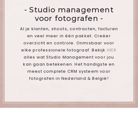
- Studio management
voor fotografen -
Al je klanten, shoots, contracten, facturen
en veel meer in één pakket. Creëer
overzicht en controle. Onmisbaar voor
elke professionele fotograaf. Bekijk
HIER
alles wat Studio Management voor jou
kan gaan betekenen. Het handigste en
meest complete CRM systeem voor
fotografen in Nederland & België!