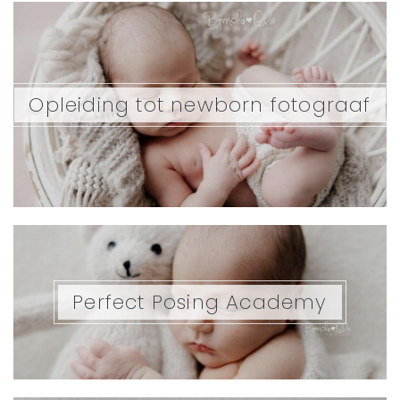
Opleiding tot newborn fotograaf
Perfect Posing Academy