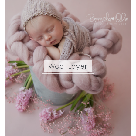
Wool Layer