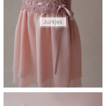
Jurkjes