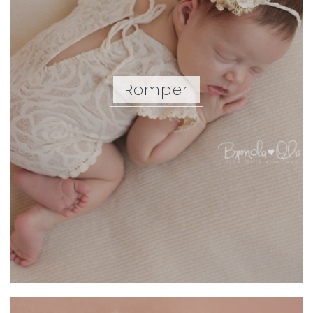
Romper