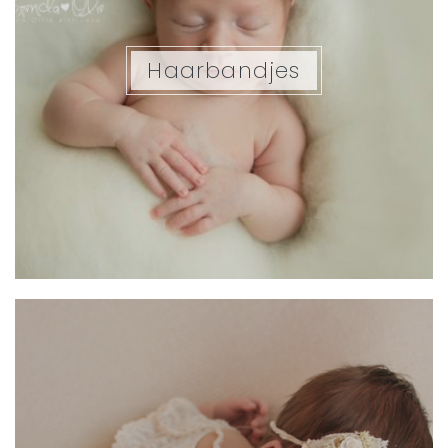
Haarbandjes