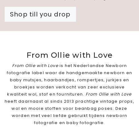
Shop till you drop
From Ollie with Love
From Ollie with Love
is het Nederlandse Newborn
fotografie label waar de handgemaakte newborn en
baby mutsjes, haarbandjes, rompertjes, jurkjes en
broekjes worden verkocht van zeer exclusieve
kwaliteit wol, stof en fournituren.
From Ollie with Love
heeft daarnaast al sinds 2013 prachtige vintage props,
wol en mooie stoffen voor beanbag poses. Deze
worden met veel liefde gebruikt tijdens newborn
fotografie en baby fotografie.