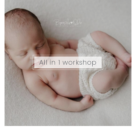
All in 1 workshop