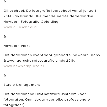
&
Ollieschool: De fotografie leerschool vanaf januari
2014 van Brenda Olie met de eerste Nederlandse
Newborn Fotografie Opleiding.
www.ollieschool.nl
&
Newborn Plaza
Het Nederlands event voor geboorte, newborn, baby
& zwangerschaspfotografie sinds 2016.
www.newbornplaza.nl
&
Studio Management
Het Nederlandse CRM software systeem voor
fotografen. Onmisbaar voor elke professionele
fotograaf :)