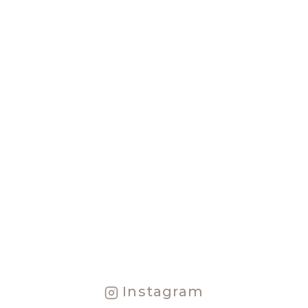
0
Instagram