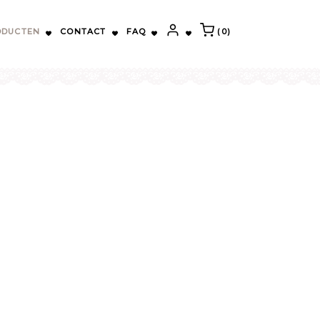
ODUCTEN
CONTACT
FAQ
(0)